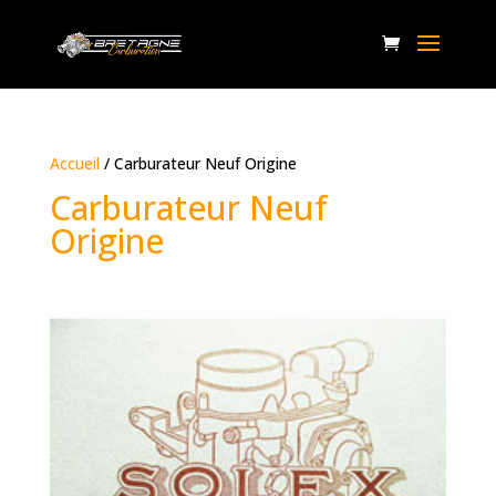
Accueil
/ Carburateur Neuf Origine
Carburateur Neuf
Origine