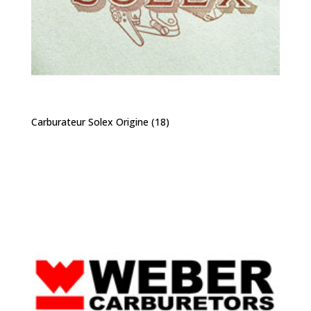
Carburateur Solex Origine
(18)