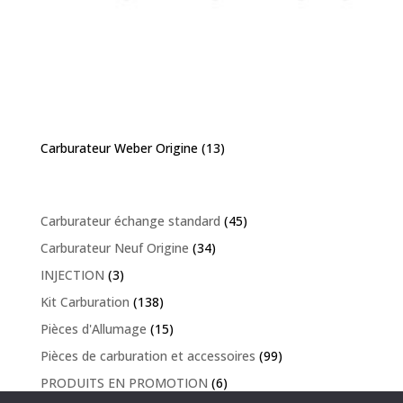
Carburateur Weber Origine
(13)
Carburateur échange standard
(45)
Carburateur Neuf Origine
(34)
INJECTION
(3)
Kit Carburation
(138)
Pièces d'Allumage
(15)
Pièces de carburation et accessoires
(99)
PRODUITS EN PROMOTION
(6)