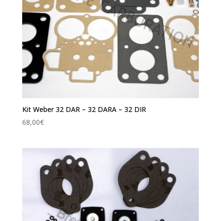
Kit Weber 32 DAR – 32 DARA – 32 DIR
68,00
€