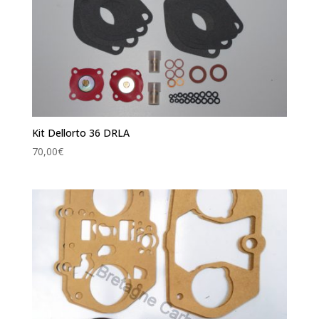
Kit Dellorto 36 DRLA
70,00
€