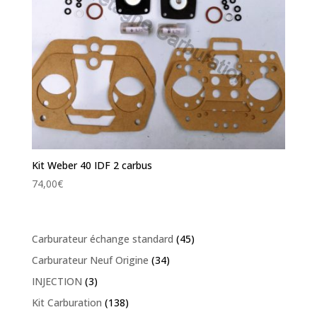
Kit Weber 40 IDF 2 carbus
74,00
€
Carburateur échange standard
(45)
Carburateur Neuf Origine
(34)
INJECTION
(3)
Kit Carburation
(138)