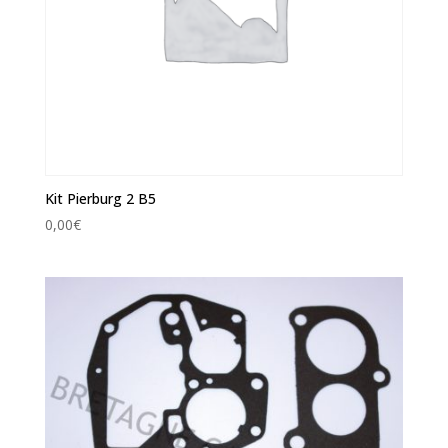
Kit Pierburg 2 B5
0,00
€