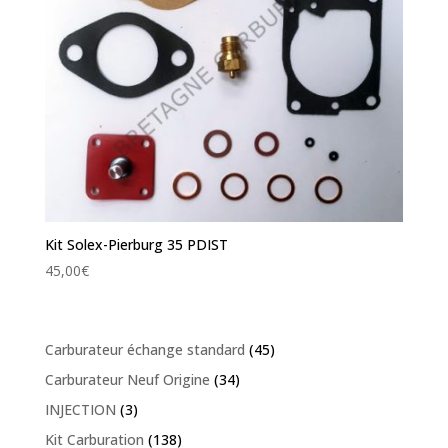
Kit Solex-Pierburg 35 PDIST
45,00
€
Carburateur échange standard
(45)
Carburateur Neuf Origine
(34)
INJECTION
(3)
Kit Carburation
(138)