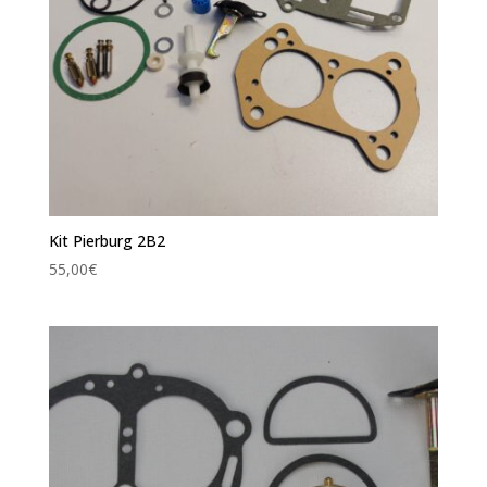
Kit Pierburg 2B2
55,00
€