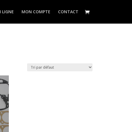
 LIGNE
MON COMPTE
CONTACT