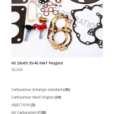
Kit Zénith 35/40 INAT Peugeot
90,00
€
Carburateur échange standard
(45)
Carburateur Neuf Origine
(34)
INJECTION
(3)
Kit Carburation
(138)