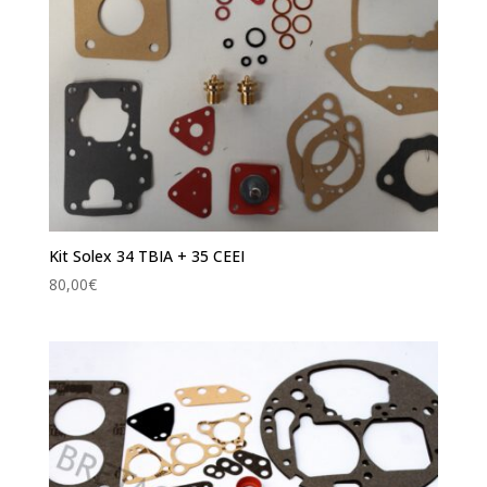
Kit Solex 34 TBIA + 35 CEEI
80,00
€