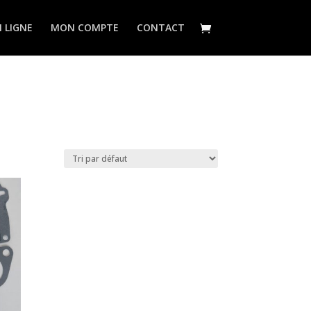
 LIGNE
MON COMPTE
CONTACT