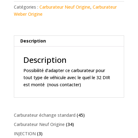
54T
Catégories :
Carburateur Neuf Origine
,
Carburateur
Weber Origine
Description
Description
Possibilité d’adapter ce carburateur pour
tout type de véhicule avec le quel le 32 DIR
est monté (nous contacter)
Carburateur échange standard
(45)
Carburateur Neuf Origine
(34)
INJECTION
(3)