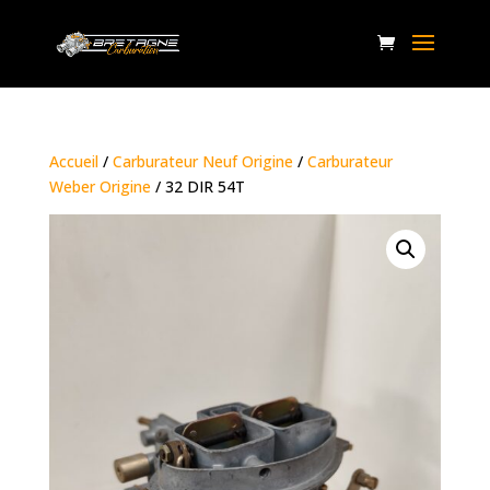
Accueil
/
Carburateur Neuf Origine
/
Carburateur
Weber Origine
/ 32 DIR 54T