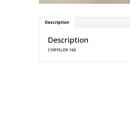
Description
Description
CHRYSLER 160