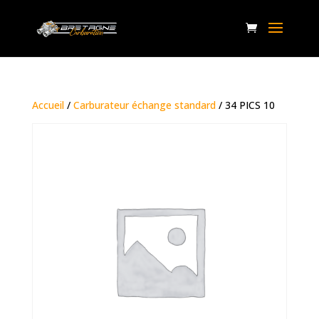
Accueil
/
Carburateur échange standard
/ 34 PICS 10