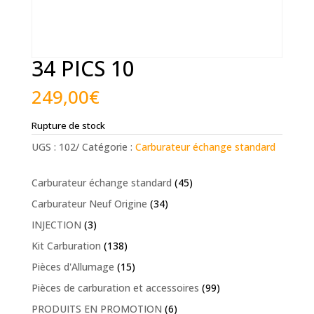
34 PICS 10
249,00
€
Rupture de stock
UGS :
102/
Catégorie :
Carburateur échange standard
Carburateur échange standard
(45)
Carburateur Neuf Origine
(34)
INJECTION
(3)
Kit Carburation
(138)
Pièces d'Allumage
(15)
Pièces de carburation et accessoires
(99)
PRODUITS EN PROMOTION
(6)