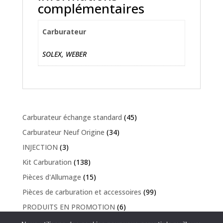
complémentaires
Carburateur
SOLEX, WEBER
Carburateur échange standard
(45)
Carburateur Neuf Origine
(34)
INJECTION
(3)
Kit Carburation
(138)
Pièces d'Allumage
(15)
Pièces de carburation et accessoires
(99)
PRODUITS EN PROMOTION
(6)