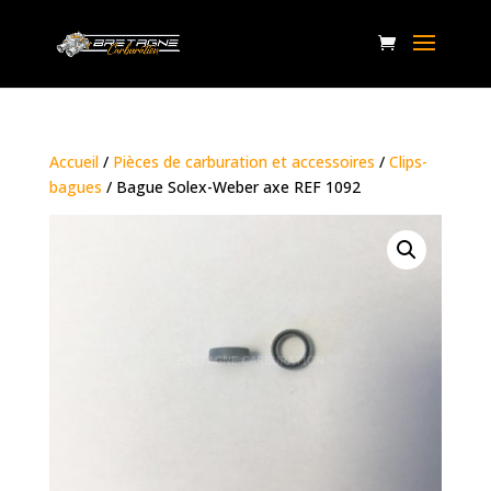
Accueil
/
Pièces de carburation et accessoires
/
Clips-
bagues
/ Bague Solex-Weber axe REF 1092