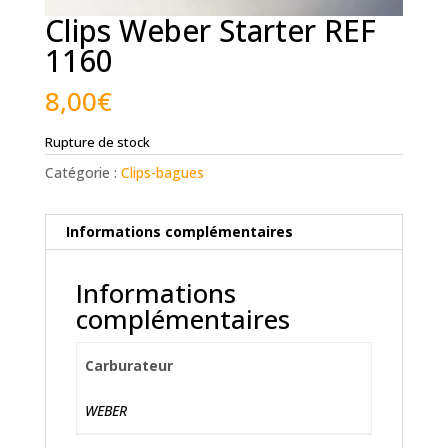
Clips Weber Starter REF
1160
8,00
€
Rupture de stock
Catégorie :
Clips-bagues
Informations complémentaires
Informations
complémentaires
Carburateur
WEBER