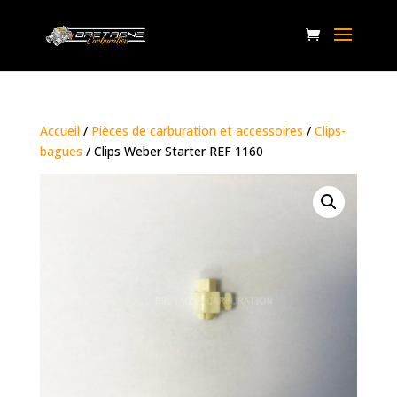
Accueil
/
Pièces de carburation et accessoires
/
Clips-
bagues
/ Clips Weber Starter REF 1160