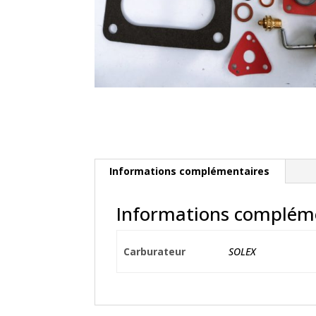
Informations complémentaires
Informations complém
Carburateur
SOLEX