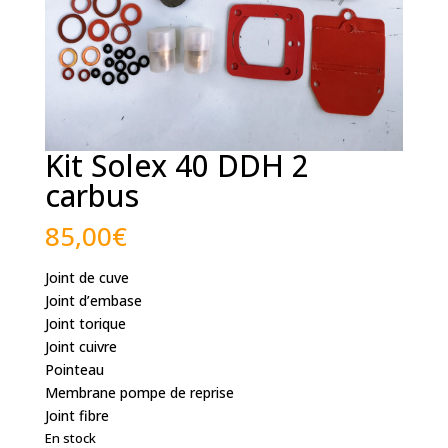
Kit Solex 40 DDH 2
carbus
85,00
€
Joint de cuve
Joint d’embase
Joint torique
Joint cuivre
Pointeau
Membrane pompe de reprise
Joint fibre
En stock