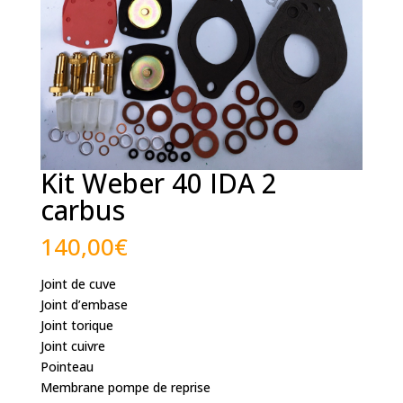
Kit Weber 40 IDA 2
carbus
140,00
€
Joint de cuve
Joint d’embase
Joint torique
Joint cuivre
Pointeau
Membrane pompe de reprise